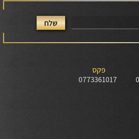
פקס
0773361017