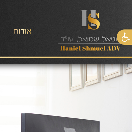
אודות
פתח סרגל נגישות