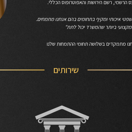
טי איכותי ומקיף בתחומים בהם אנחנו מתמחים.
מקצועי ביותר שהמשרד יכול לתת"
חנו מתמקדים בשלושה תחומי ההתמחות שלנו
שירותים