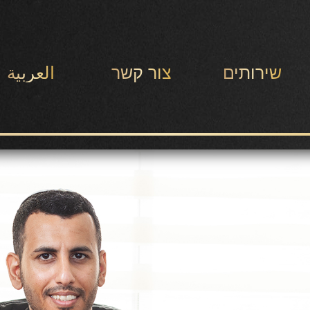
שירותים
צור קשר
العربية