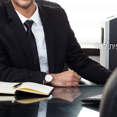
ית לצד