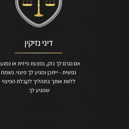
דיני נזיקין
אם נגרם לך נזק, נפצעת פיזית או נפגע
נפשית - ייתכן ומגיע לך פיצוי. נשמח
ללוות אותך בתהליך לקבלת הפיצוי
שמגיע לך.