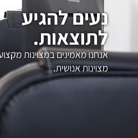
נעים להגיע
לתוצאות.
אנחנו מאמינים במצוינות מקצוע
מצוינות אנושית.