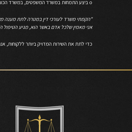
o ביצע התמחות במשרד המשפטים, במשרד הכונס הרשמי, רשם הירושות והאפוטרופוס הכללי.
"הקמתי משרד לעורכי דין במטרה לתת מענה משפ
אני מאמין
שלכל אדם באשר הוא, מגיע הטיפול ה
כדי לתת את השירות המדויק ביותר ללקוחות, אנ