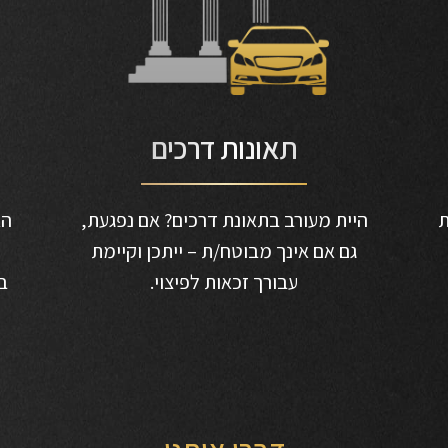
תאונות דרכים
ת
היית מעורב בתאונת דרכים? אם נפגעת,
הא
גם אם אינך מבוטח/ת – ייתכן וקיימת
עבורך זכאות לפיצוי.
ב