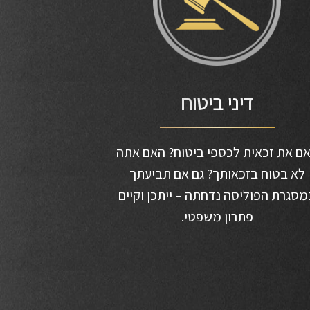
דיני ביטוח
ם את זכאית לכספי ביטוח? האם אתה
לא בטוח בזכאותך? גם אם תביעתך
מסגרת הפוליסה נדחתה – ייתכן וקיים
פתרון משפטי.